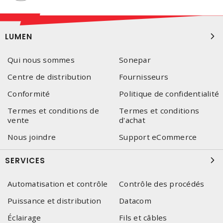
LUMEN
Qui nous sommes
Sonepar
Centre de distribution
Fournisseurs
Conformité
Politique de confidentialité
Termes et conditions de
Termes et conditions
vente
d'achat
Nous joindre
Support eCommerce
SERVICES
Automatisation et contrôle
Contrôle des procédés
Puissance et distribution
Datacom
Éclairage
Fils et câbles