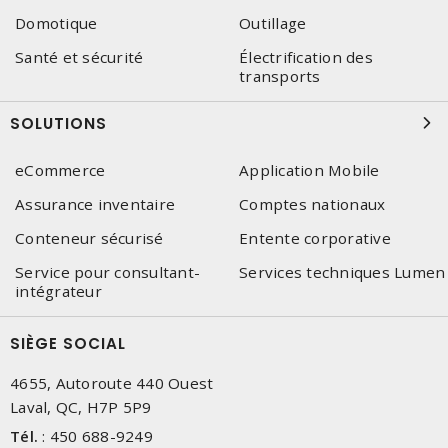
Domotique
Outillage
Santé et sécurité
Électrification des
transports
SOLUTIONS
eCommerce
Application Mobile
Assurance inventaire
Comptes nationaux
Conteneur sécurisé
Entente corporative
Service pour consultant-
Services techniques Lumen
intégrateur
SIÈGE SOCIAL
4655, Autoroute 440 Ouest
Laval, QC, H7P 5P9
Tél.
:
450 688-9249