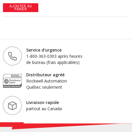
AJOUTER AU
PANIER
Service d'urgence
1-800-363-0303 après heures
de bureau (frais applicables)
Distributeur agréé
Rockwell Automation
Québec seulement
Livraison rapide
partout au Canada