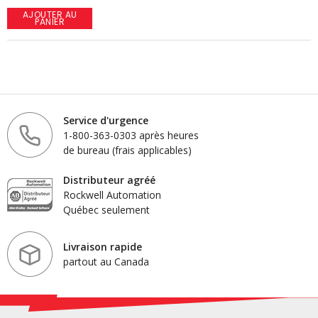
AJOUTER AU
PANIER
Service d'urgence
1-800-363-0303 après heures
de bureau (frais applicables)
Distributeur agréé
Rockwell Automation
Québec seulement
Livraison rapide
partout au Canada