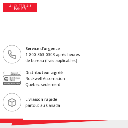
AJOUTER AU
PANIER
Service d'urgence
1-800-363-0303 après heures
de bureau (frais applicables)
Distributeur agréé
Rockwell Automation
Québec seulement
Livraison rapide
partout au Canada