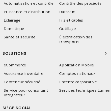
Automatisation et contrôle
Contrôle des procédés
Puissance et distribution
Datacom
Éclairage
Fils et câbles
Domotique
Outillage
Santé et sécurité
Électrification des
transports
SOLUTIONS
eCommerce
Application Mobile
Assurance inventaire
Comptes nationaux
Conteneur sécurisé
Entente corporative
Service pour consultant-
Services techniques Lumen
intégrateur
SIÈGE SOCIAL