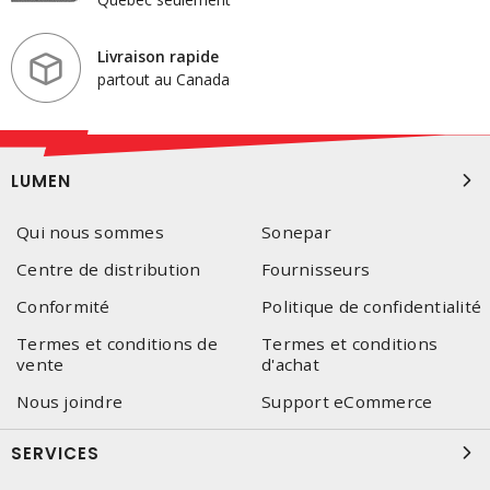
Livraison rapide
partout au Canada
LUMEN
Qui nous sommes
Sonepar
Centre de distribution
Fournisseurs
Conformité
Politique de confidentialité
Termes et conditions de
Termes et conditions
vente
d'achat
Nous joindre
Support eCommerce
SERVICES