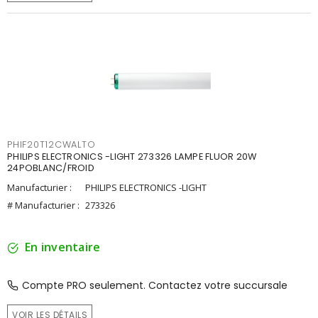
PHIF20T12CWALTO
PHILIPS ELECTRONICS -LIGHT 273326 LAMPE FLUOR 20W
24POBLANC/FROID
Manufacturier :
PHILIPS ELECTRONICS -LIGHT
# Manufacturier :
273326
En inventaire
Compte PRO seulement. Contactez votre succursale
VOIR LES DÉTAILS