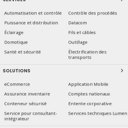
Automatisation et contrôle
Contrôle des procédés
Puissance et distribution
Datacom
Éclairage
Fils et câbles
Domotique
Outillage
Santé et sécurité
Électrification des
transports
SOLUTIONS
eCommerce
Application Mobile
Assurance inventaire
Comptes nationaux
Conteneur sécurisé
Entente corporative
Service pour consultant-
Services techniques Lumen
intégrateur