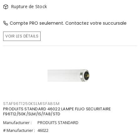
Rupture de Stock
Compte PRO seulement. Contactez votre succursale
VOIR LES DÉTAILS
STAF96T1250KSLMISFA8SM
PRODUITS STANDARD 46022 LAMPE FLUO SECURITAIRE
F96T12/50K/SLM/IS/FA8/STD
Manufacturier :
PRODUITS STANDARD
# Manufacturier :
46022