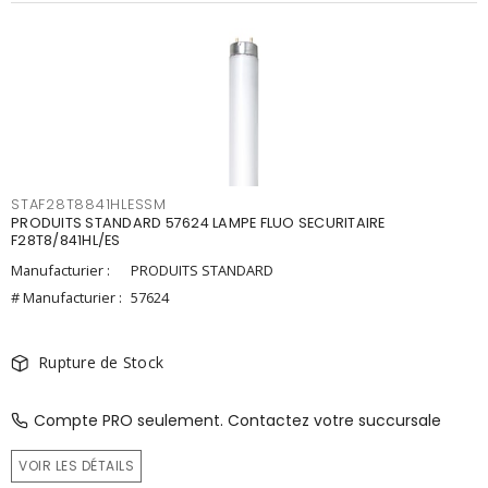
STAF28T8841HLESSM
PRODUITS STANDARD 57624 LAMPE FLUO SECURITAIRE
F28T8/841HL/ES
Manufacturier :
PRODUITS STANDARD
# Manufacturier :
57624
Rupture de Stock
Compte PRO seulement. Contactez votre succursale
VOIR LES DÉTAILS