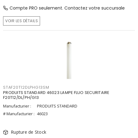
Compte PRO seulement. Contactez votre succursale
VOIR LES DÉTAILS
STAF20T12DLPHG13SM
PRODUITS STANDARD 46023 LAMPE FLUO SECURITAIRE
F20T12/DL/PH/G13
Manufacturier :
PRODUITS STANDARD
# Manufacturier :
46023
Rupture de Stock