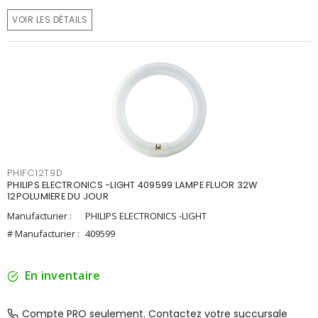
VOIR LES DÉTAILS
PHIFC12T9D
PHILIPS ELECTRONICS -LIGHT 409599 LAMPE FLUOR 32W
12POLUMIERE DU JOUR
Manufacturier :
PHILIPS ELECTRONICS -LIGHT
# Manufacturier :
409599
En inventaire
Compte PRO seulement. Contactez votre succursale