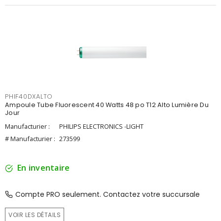
PHIF40DXALTO
Ampoule Tube Fluorescent 40 Watts 48 po T12 Alto Lumière Du
Jour
Manufacturier :
PHILIPS ELECTRONICS -LIGHT
# Manufacturier :
273599
En inventaire
Compte PRO seulement. Contactez votre succursale
VOIR LES DÉTAILS