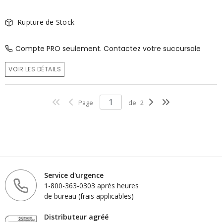
Rupture de Stock
Compte PRO seulement. Contactez votre succursale
VOIR LES DÉTAILS
Page
de
2
Service d'urgence
1-800-363-0303 après heures
de bureau (frais applicables)
Distributeur agréé