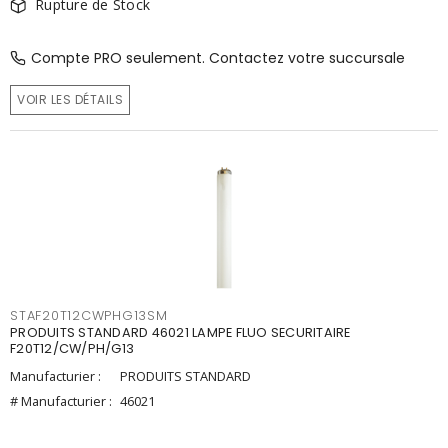
Rupture de Stock
Compte PRO seulement. Contactez votre succursale
VOIR LES DÉTAILS
STAF20T12CWPHG13SM
PRODUITS STANDARD 46021 LAMPE FLUO SECURITAIRE
F20T12/CW/PH/G13
Manufacturier :
PRODUITS STANDARD
# Manufacturier :
46021