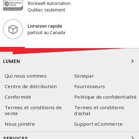
Rockwell Automation
Québec seulement
Livraison rapide
partout au Canada
LUMEN
Qui nous sommes
Sonepar
Centre de distribution
Fournisseurs
Conformité
Politique de confidentialité
Termes et conditions de
Termes et conditions
vente
d'achat
Nous joindre
Support eCommerce
SERVICES