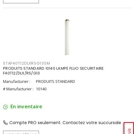
STAF40T12DLXRSG13SM
PRODUITS STANDARD 10140 LAMPE FLUO SECURITAIRE
F40T12/DLX/RS/G13
Manufacturier :
PRODUITS STANDARD
# Manufacturier :
10140
En inventaire
Compte PRO seulement. Contactez votre succursale