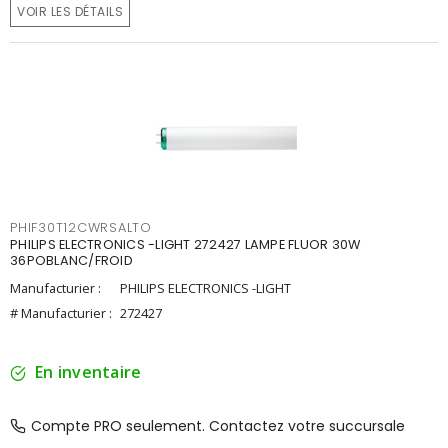
VOIR LES DÉTAILS
PHIF30T12CWRSALTO
PHILIPS ELECTRONICS -LIGHT 272427 LAMPE FLUOR 30W
36POBLANC/FROID
Manufacturier :
PHILIPS ELECTRONICS -LIGHT
# Manufacturier :
272427
En inventaire
Compte PRO seulement. Contactez votre succursale