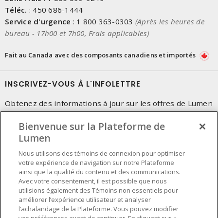
Téléc.
:
450 686-1444
Service d'urgence
:
1 800 363-0303
(Après les heures de
bureau - 17h00 et 7h00, Frais applicables)
Fait au Canada avec des composants canadiens et importés
INSCRIVEZ-VOUS À L'INFOLETTRE
Obtenez des informations à jour sur les offres de Lumen
Bienvenue sur la Plateforme de
Lumen
Nous utilisons des témoins de connexion pour optimiser
votre expérience de navigation sur notre Plateforme
ainsi que la qualité du contenu et des communications.
Avec votre consentement, il est possible que nous
utilisions également des Témoins non essentiels pour
améliorer l’expérience utilisateur et analyser
l’achalandage de la Plateforme. Vous pouvez modifier