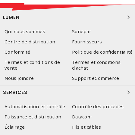
LUMEN
Qui nous sommes
Sonepar
Centre de distribution
Fournisseurs
Conformité
Politique de confidentialité
Termes et conditions de
Termes et conditions
vente
d'achat
Nous joindre
Support eCommerce
SERVICES
Automatisation et contrôle
Contrôle des procédés
Puissance et distribution
Datacom
Éclairage
Fils et câbles