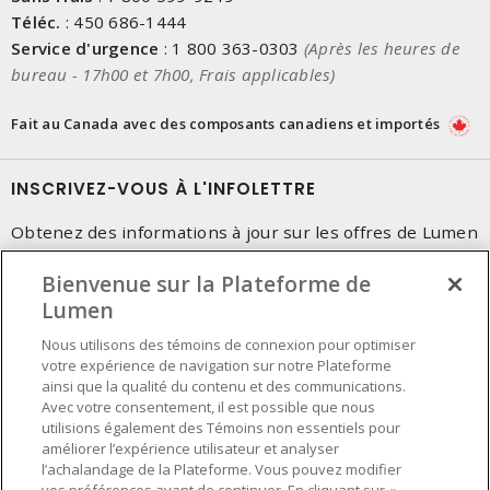
Téléc.
:
450 686-1444
Service d'urgence
:
1 800 363-0303
(Après les heures de
bureau - 17h00 et 7h00, Frais applicables)
Fait au Canada avec des composants canadiens et importés
INSCRIVEZ-VOUS À L'INFOLETTRE
Obtenez des informations à jour sur les offres de Lumen
Bienvenue sur la Plateforme de
Lumen
Nous utilisons des témoins de connexion pour optimiser
votre expérience de navigation sur notre Plateforme
ainsi que la qualité du contenu et des communications.
Avec votre consentement, il est possible que nous
utilisions également des Témoins non essentiels pour
améliorer l’expérience utilisateur et analyser
l’achalandage de la Plateforme. Vous pouvez modifier