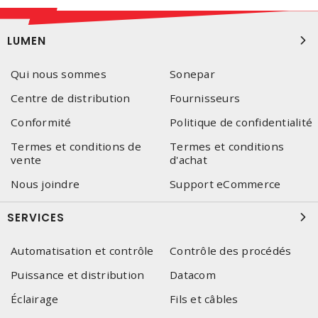
LUMEN
Qui nous sommes
Sonepar
Centre de distribution
Fournisseurs
Conformité
Politique de confidentialité
Termes et conditions de
Termes et conditions
vente
d'achat
Nous joindre
Support eCommerce
SERVICES
Automatisation et contrôle
Contrôle des procédés
Puissance et distribution
Datacom
Éclairage
Fils et câbles