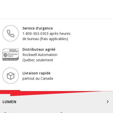
Service d'urgence
1-800-363-0303 après heures
de bureau (frais applicables)
Distributeur agréé
Rockwell Automation
Québec seulement
Livraison rapide
partout au Canada
LUMEN