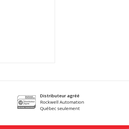
Distributeur agréé
Rockwell Automation
Québec seulement