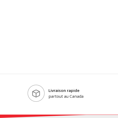
Livraison rapide
partout au Canada