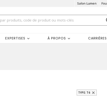
Salon Lumen
Fou
EXPERTISES
À PROPOS
CARRIÈRES
TYPE: T6