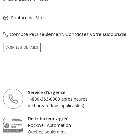
Rupture de Stock
Compte PRO seulement. Contactez votre succursale
VOIR LES DÉTAILS
Service d'urgence
1-800-363-0303 après heures
de bureau (frais applicables)
Distributeur agréé
Rockwell Automation
Québec seulement