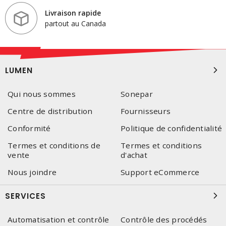
Livraison rapide
partout au Canada
LUMEN
Qui nous sommes
Sonepar
Centre de distribution
Fournisseurs
Conformité
Politique de confidentialité
Termes et conditions de
Termes et conditions
vente
d'achat
Nous joindre
Support eCommerce
SERVICES
Automatisation et contrôle
Contrôle des procédés