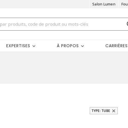
Salon Lumen
Fou
EXPERTISES
À PROPOS
CARRIÈRES
TYPE: TUBE