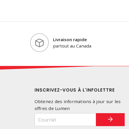
Livraison rapide
partout au Canada
INSCRIVEZ-VOUS À L'INFOLETTRE
Obtenez des informations à jour sur les
offres de Lumen