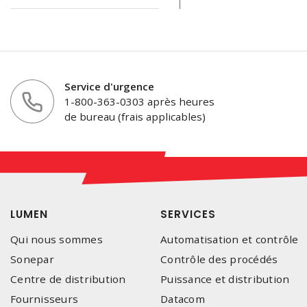
Service d'urgence
1-800-363-0303 après heures
de bureau (frais applicables)
LUMEN
SERVICES
Qui nous sommes
Automatisation et contrôle
Sonepar
Contrôle des procédés
Centre de distribution
Puissance et distribution
Fournisseurs
Datacom