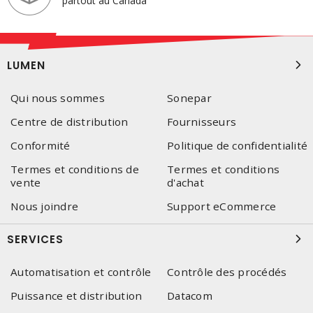
partout au Canada
LUMEN
Qui nous sommes
Sonepar
Centre de distribution
Fournisseurs
Conformité
Politique de confidentialité
Termes et conditions de
Termes et conditions
vente
d'achat
Nous joindre
Support eCommerce
SERVICES
Automatisation et contrôle
Contrôle des procédés
Puissance et distribution
Datacom