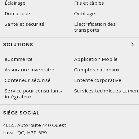
Éclairage
Fils et câbles
Domotique
Outillage
Santé et sécurité
Électrification des
transports
SOLUTIONS
eCommerce
Application Mobile
Assurance inventaire
Comptes nationaux
Conteneur sécurisé
Entente corporative
Service pour consultant-
Services techniques Lumen
intégrateur
SIÈGE SOCIAL
4655, Autoroute 440 Ouest
Laval, QC, H7P 5P9