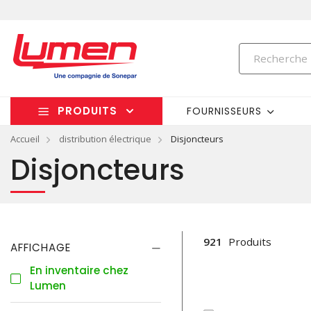
PRODUITS
FOURNISSEURS
Accueil
distribution électrique
Disjoncteurs
Disjoncteurs
921
Produits
AFFICHAGE
En inventaire chez
Lumen