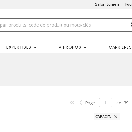
Salon Lumen
Fou
EXPERTISES
À PROPOS
CARRIÈRES
Page
de
39
CAPACIT: