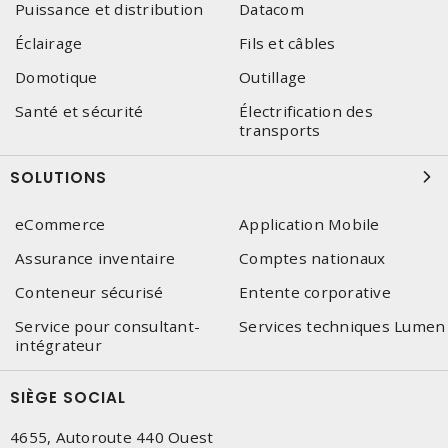
Puissance et distribution
Datacom
Éclairage
Fils et câbles
Domotique
Outillage
Santé et sécurité
Électrification des
transports
SOLUTIONS
eCommerce
Application Mobile
Assurance inventaire
Comptes nationaux
Conteneur sécurisé
Entente corporative
Service pour consultant-
Services techniques Lumen
intégrateur
SIÈGE SOCIAL
4655, Autoroute 440 Ouest