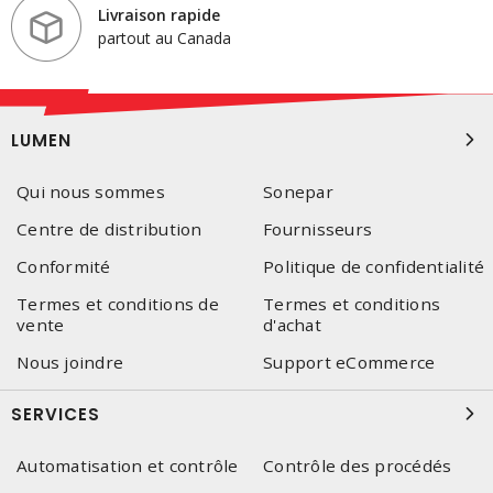
Livraison rapide
partout au Canada
LUMEN
Qui nous sommes
Sonepar
Centre de distribution
Fournisseurs
Conformité
Politique de confidentialité
Termes et conditions de
Termes et conditions
vente
d'achat
Nous joindre
Support eCommerce
SERVICES
Automatisation et contrôle
Contrôle des procédés