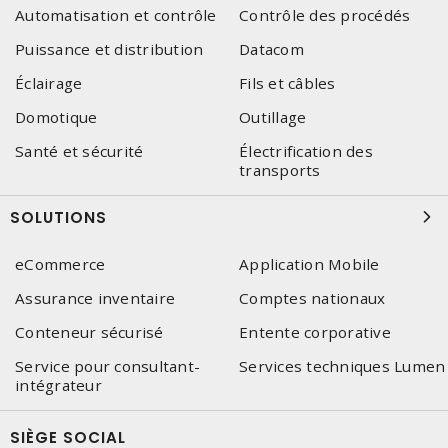
Automatisation et contrôle
Contrôle des procédés
Puissance et distribution
Datacom
Éclairage
Fils et câbles
Domotique
Outillage
Santé et sécurité
Électrification des
transports
SOLUTIONS
eCommerce
Application Mobile
Assurance inventaire
Comptes nationaux
Conteneur sécurisé
Entente corporative
Service pour consultant-
Services techniques Lumen
intégrateur
SIÈGE SOCIAL