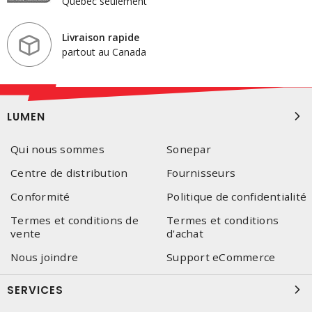
Québec seulement
Livraison rapide
partout au Canada
LUMEN
Qui nous sommes
Sonepar
Centre de distribution
Fournisseurs
Conformité
Politique de confidentialité
Termes et conditions de
Termes et conditions
vente
d'achat
Nous joindre
Support eCommerce
SERVICES