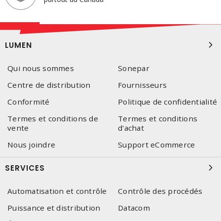
LUMEN
Qui nous sommes
Sonepar
Centre de distribution
Fournisseurs
Conformité
Politique de confidentialité
Termes et conditions de
Termes et conditions
vente
d'achat
Nous joindre
Support eCommerce
SERVICES
Automatisation et contrôle
Contrôle des procédés
Puissance et distribution
Datacom