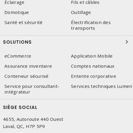
Éclairage
Fils et câbles
Domotique
Outillage
Santé et sécurité
Électrification des
transports
SOLUTIONS
eCommerce
Application Mobile
Assurance inventaire
Comptes nationaux
Conteneur sécurisé
Entente corporative
Service pour consultant-
Services techniques Lumen
intégrateur
SIÈGE SOCIAL
4655, Autoroute 440 Ouest
Laval, QC, H7P 5P9