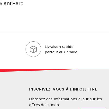
 Anti-Arc
Livraison rapide
partout au Canada
INSCRIVEZ-VOUS À L'INFOLETTRE
Obtenez des informations à jour sur les
offres de Lumen