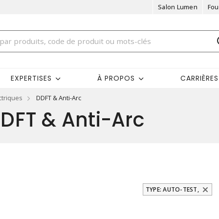
Salon Lumen
Fou
EXPERTISES
À PROPOS
CARRIÈRES
ctriques
DDFT & Anti-Arc
DFT & Anti-Arc
TYPE: AUTO-TEST,