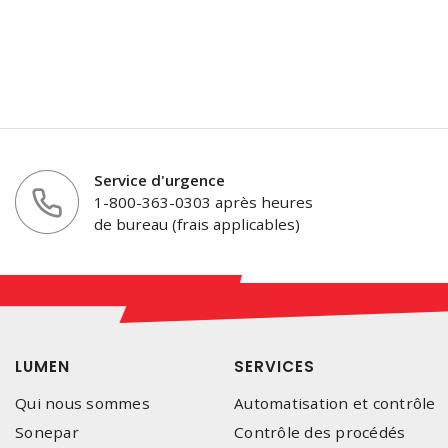
Service d'urgence
1-800-363-0303 après heures
de bureau (frais applicables)
LUMEN
SERVICES
Qui nous sommes
Automatisation et contrôle
Sonepar
Contrôle des procédés