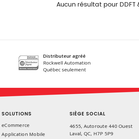
Aucun résultat pour
DDFT &
Distributeur agréé
Rockwell Automation
Québec seulement
SOLUTIONS
SIÈGE SOCIAL
eCommerce
4655, Autoroute 440 Ouest
Laval, QC, H7P 5P9
Application Mobile