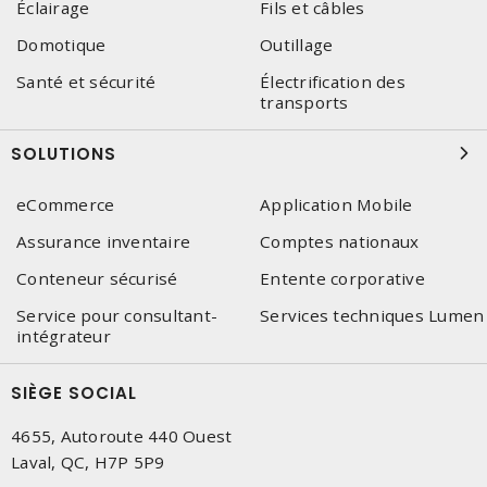
Éclairage
Fils et câbles
Domotique
Outillage
Santé et sécurité
Électrification des
transports
SOLUTIONS
eCommerce
Application Mobile
Assurance inventaire
Comptes nationaux
Conteneur sécurisé
Entente corporative
Service pour consultant-
Services techniques Lumen
intégrateur
SIÈGE SOCIAL
4655, Autoroute 440 Ouest
Laval, QC, H7P 5P9