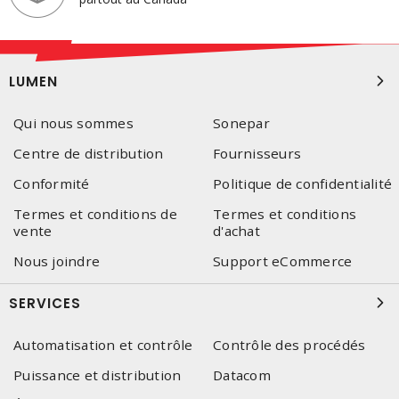
LUMEN
Qui nous sommes
Sonepar
Centre de distribution
Fournisseurs
Conformité
Politique de confidentialité
Termes et conditions de
Termes et conditions
vente
d'achat
Nous joindre
Support eCommerce
SERVICES
Automatisation et contrôle
Contrôle des procédés
Puissance et distribution
Datacom