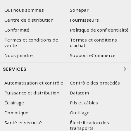
Qui nous sommes
Sonepar
Centre de distribution
Fournisseurs
Conformité
Politique de confidentialité
Termes et conditions de
Termes et conditions
vente
d'achat
Nous joindre
Support eCommerce
SERVICES
Automatisation et contrôle
Contrôle des procédés
Puissance et distribution
Datacom
Éclairage
Fils et câbles
Domotique
Outillage
Santé et sécurité
Électrification des
transports