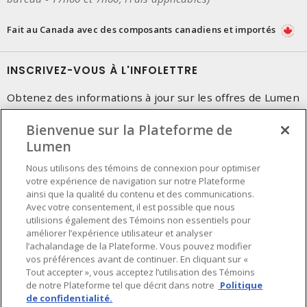
Fait au Canada avec des composants canadiens et importés
INSCRIVEZ-VOUS À L'INFOLETTRE
Obtenez des informations à jour sur les offres de Lumen
Bienvenue sur la Plateforme de
Lumen
Nous utilisons des témoins de connexion pour optimiser
votre expérience de navigation sur notre Plateforme
ainsi que la qualité du contenu et des communications.
Avec votre consentement, il est possible que nous
utilisions également des Témoins non essentiels pour
améliorer l’expérience utilisateur et analyser
l’achalandage de la Plateforme. Vous pouvez modifier
vos préférences avant de continuer. En cliquant sur «
Tout accepter », vous acceptez l’utilisation des Témoins
de notre Plateforme tel que décrit dans notre
Politique
de confidentialité.
Préférences en matière de cookies