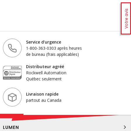
Votre avis
Service d'urgence
1-800-363-0303 après heures
de bureau (frais applicables)
Distributeur agréé
Rockwell Automation
Québec seulement
Livraison rapide
partout au Canada
LUMEN