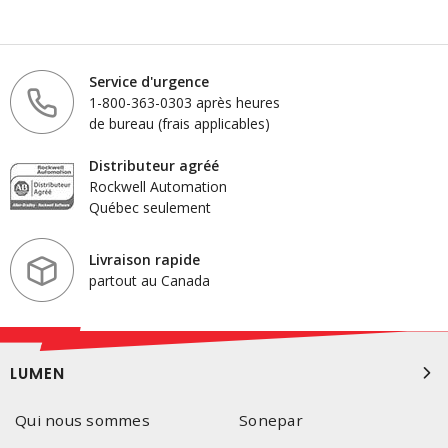
Service d'urgence
1-800-363-0303 après heures
de bureau (frais applicables)
Distributeur agréé
Rockwell Automation
Québec seulement
Livraison rapide
partout au Canada
LUMEN
Qui nous sommes
Sonepar