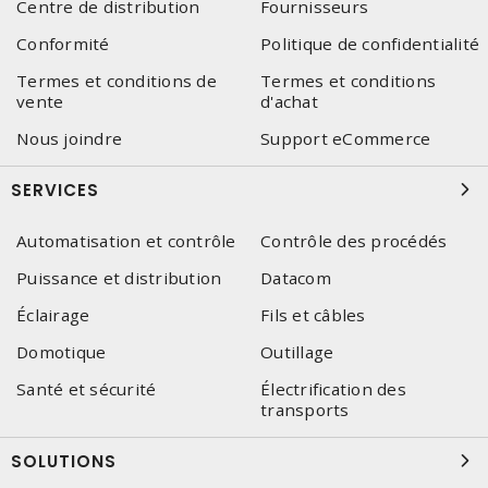
Centre de distribution
Fournisseurs
Conformité
Politique de confidentialité
Termes et conditions de
Termes et conditions
vente
d'achat
Nous joindre
Support eCommerce
SERVICES
Automatisation et contrôle
Contrôle des procédés
Puissance et distribution
Datacom
Éclairage
Fils et câbles
Domotique
Outillage
Santé et sécurité
Électrification des
transports
SOLUTIONS