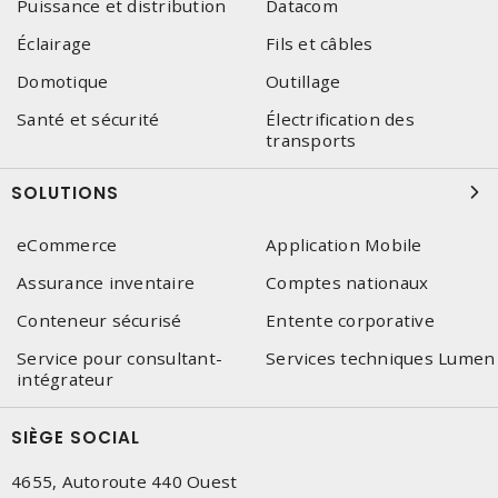
Puissance et distribution
Datacom
Éclairage
Fils et câbles
Domotique
Outillage
Santé et sécurité
Électrification des
transports
SOLUTIONS
eCommerce
Application Mobile
Assurance inventaire
Comptes nationaux
Conteneur sécurisé
Entente corporative
Service pour consultant-
Services techniques Lumen
intégrateur
SIÈGE SOCIAL
4655, Autoroute 440 Ouest