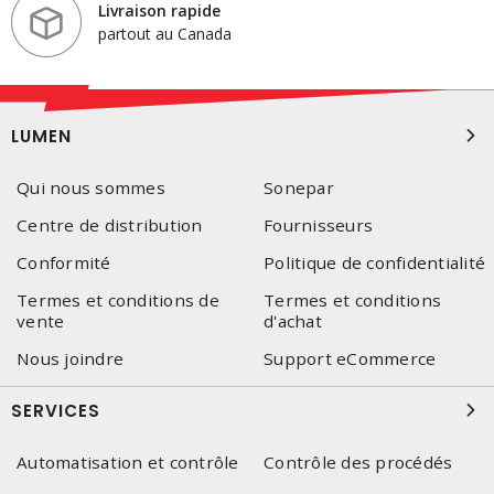
Livraison rapide
partout au Canada
LUMEN
Qui nous sommes
Sonepar
Centre de distribution
Fournisseurs
Conformité
Politique de confidentialité
Termes et conditions de
Termes et conditions
vente
d'achat
Nous joindre
Support eCommerce
SERVICES
Automatisation et contrôle
Contrôle des procédés