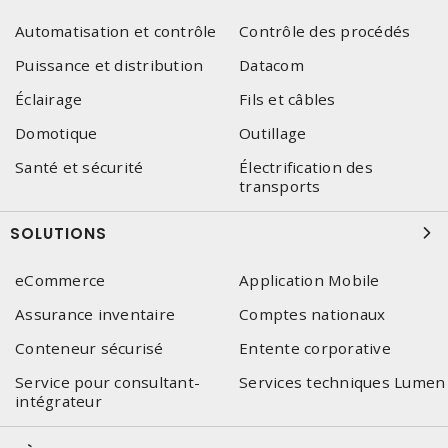
Automatisation et contrôle
Contrôle des procédés
Puissance et distribution
Datacom
Éclairage
Fils et câbles
Domotique
Outillage
Santé et sécurité
Électrification des
transports
SOLUTIONS
eCommerce
Application Mobile
Assurance inventaire
Comptes nationaux
Conteneur sécurisé
Entente corporative
Service pour consultant-
Services techniques Lumen
intégrateur