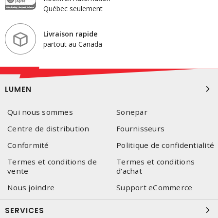
Québec seulement
Livraison rapide
partout au Canada
LUMEN
Qui nous sommes
Sonepar
Centre de distribution
Fournisseurs
Conformité
Politique de confidentialité
Termes et conditions de
Termes et conditions
vente
d'achat
Nous joindre
Support eCommerce
SERVICES