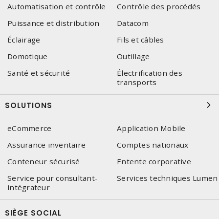
Automatisation et contrôle
Contrôle des procédés
Puissance et distribution
Datacom
Éclairage
Fils et câbles
Domotique
Outillage
Santé et sécurité
Électrification des
transports
SOLUTIONS
eCommerce
Application Mobile
Assurance inventaire
Comptes nationaux
Conteneur sécurisé
Entente corporative
Service pour consultant-
Services techniques Lumen
intégrateur
SIÈGE SOCIAL