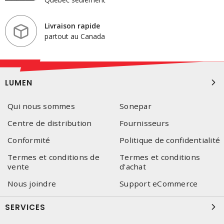
Livraison rapide
partout au Canada
LUMEN
Qui nous sommes
Sonepar
Centre de distribution
Fournisseurs
Conformité
Politique de confidentialité
Termes et conditions de
Termes et conditions
vente
d'achat
Nous joindre
Support eCommerce
SERVICES