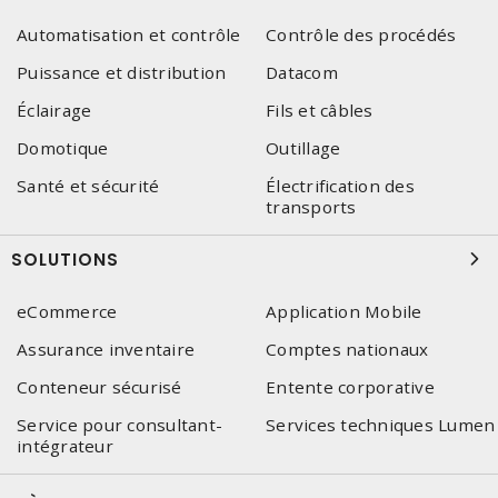
Automatisation et contrôle
Contrôle des procédés
Puissance et distribution
Datacom
Éclairage
Fils et câbles
Domotique
Outillage
Santé et sécurité
Électrification des
transports
SOLUTIONS
eCommerce
Application Mobile
Assurance inventaire
Comptes nationaux
Conteneur sécurisé
Entente corporative
Service pour consultant-
Services techniques Lumen
intégrateur