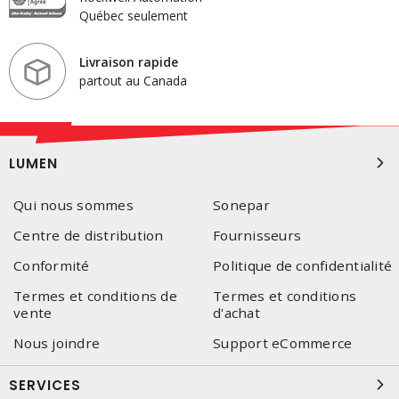
Québec seulement
Livraison rapide
partout au Canada
LUMEN
Qui nous sommes
Sonepar
Centre de distribution
Fournisseurs
Conformité
Politique de confidentialité
Termes et conditions de
Termes et conditions
vente
d'achat
Nous joindre
Support eCommerce
SERVICES