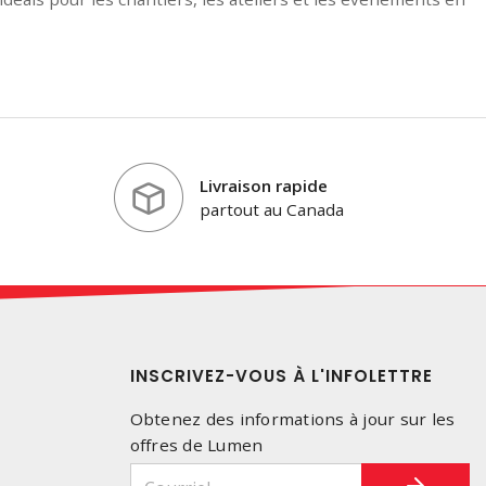
Livraison rapide
partout au Canada
INSCRIVEZ-VOUS À L'INFOLETTRE
Obtenez des informations à jour sur les
offres de Lumen