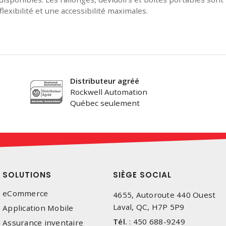
 flexibilité et une accessibilité maximales.
Distributeur agréé
Rockwell Automation
Québec seulement
SOLUTIONS
SIÈGE SOCIAL
eCommerce
4655, Autoroute 440 Ouest
Laval, QC, H7P 5P9
Application Mobile
Tél.
:
450 688-9249
Assurance inventaire