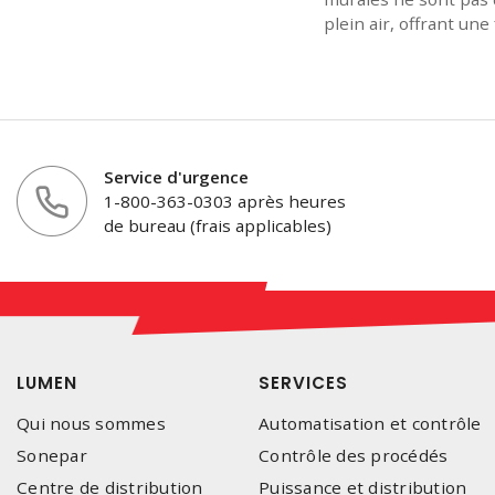
plein air, offrant une
Service d'urgence
1-800-363-0303 après heures
de bureau (frais applicables)
LUMEN
SERVICES
Qui nous sommes
Automatisation et contrôle
Sonepar
Contrôle des procédés
Centre de distribution
Puissance et distribution