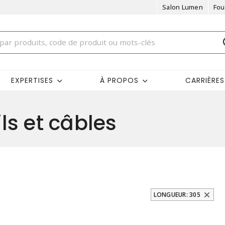
Salon Lumen
Fou
EXPERTISES
À PROPOS
CARRIÈRES
ils et câbles
LONGUEUR: 305