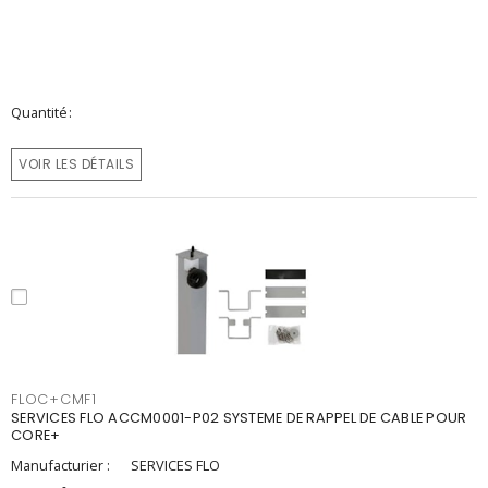
Quantité
VOIR LES DÉTAILS
FLOC+CMF1
SERVICES FLO ACCM0001-P02 SYSTEME DE RAPPEL DE CABLE POUR
CORE+
Manufacturier :
SERVICES FLO