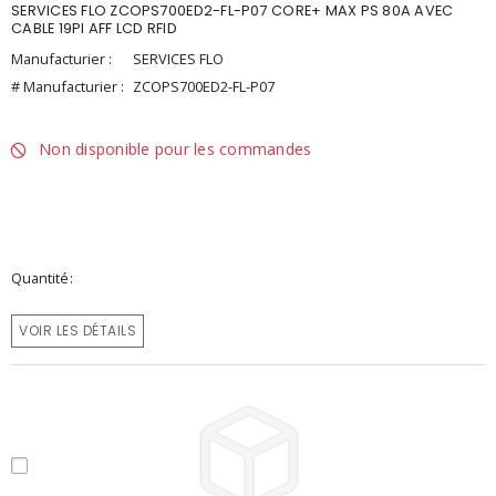
SERVICES FLO ZCOPS700ED2-FL-P07 CORE+ MAX PS 80A AVEC
CABLE 19PI AFF LCD RFID
Manufacturier :
SERVICES FLO
# Manufacturier :
ZCOPS700ED2-FL-P07
Non disponible pour les commandes
Quantité
VOIR LES DÉTAILS