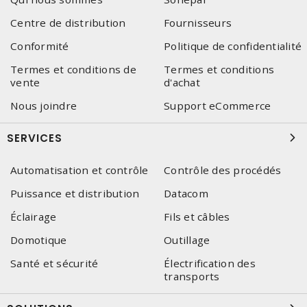
Centre de distribution
Fournisseurs
Conformité
Politique de confidentialité
Termes et conditions de
Termes et conditions
vente
d'achat
Nous joindre
Support eCommerce
SERVICES
Automatisation et contrôle
Contrôle des procédés
Puissance et distribution
Datacom
Éclairage
Fils et câbles
Domotique
Outillage
Santé et sécurité
Électrification des
transports