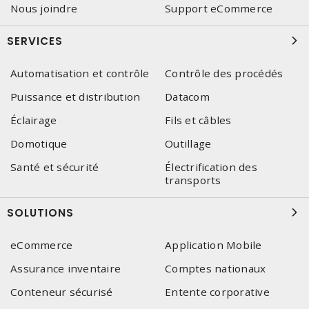
Nous joindre
Support eCommerce
SERVICES
Automatisation et contrôle
Contrôle des procédés
Puissance et distribution
Datacom
Éclairage
Fils et câbles
Domotique
Outillage
Santé et sécurité
Électrification des
transports
SOLUTIONS
eCommerce
Application Mobile
Assurance inventaire
Comptes nationaux
Conteneur sécurisé
Entente corporative