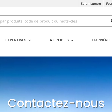
Salon Lumen
Fou
EXPERTISES
À PROPOS
CARRIÈRES
Contactez-nous