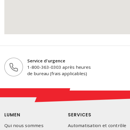
Service d'urgence
1-800-363-0303 après heures
de bureau (frais applicables)
LUMEN
SERVICES
Qui nous sommes
Automatisation et contrôle