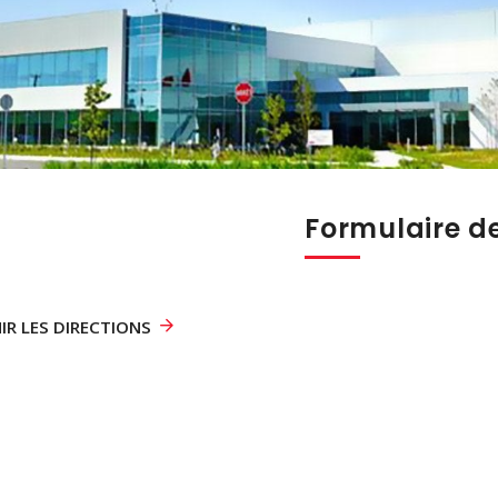
Formulaire d
IR LES DIRECTIONS