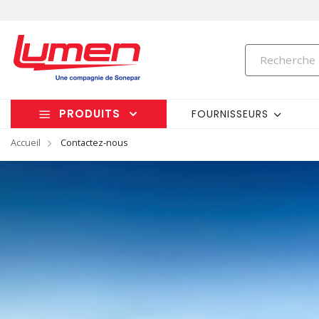
PRODUITS
FOURNISSEURS
Accueil
Contactez-nous