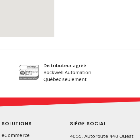
Distributeur agréé
Rockwell Automation
Québec seulement
SOLUTIONS
SIÈGE SOCIAL
eCommerce
4655, Autoroute 440 Ouest