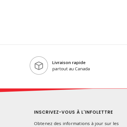
Livraison rapide
partout au Canada
INSCRIVEZ-VOUS À L'INFOLETTRE
Obtenez des informations à jour sur les