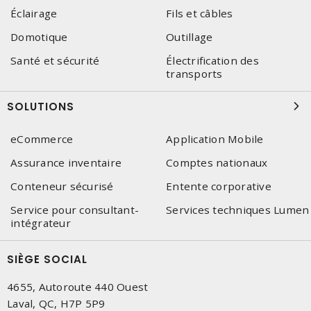
Éclairage
Fils et câbles
Domotique
Outillage
Santé et sécurité
Électrification des
transports
SOLUTIONS
eCommerce
Application Mobile
Assurance inventaire
Comptes nationaux
Conteneur sécurisé
Entente corporative
Service pour consultant-
Services techniques Lumen
intégrateur
SIÈGE SOCIAL
4655, Autoroute 440 Ouest
Laval, QC, H7P 5P9