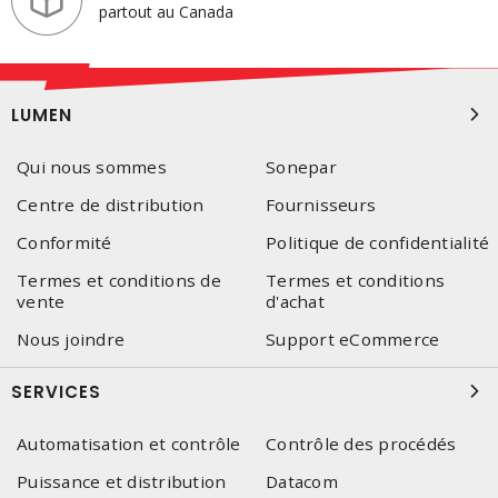
partout au Canada
LUMEN
Qui nous sommes
Sonepar
Centre de distribution
Fournisseurs
Conformité
Politique de confidentialité
Termes et conditions de
Termes et conditions
vente
d'achat
Nous joindre
Support eCommerce
SERVICES
Automatisation et contrôle
Contrôle des procédés
Puissance et distribution
Datacom