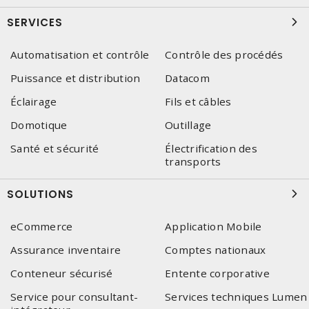
SERVICES
Automatisation et contrôle
Contrôle des procédés
Puissance et distribution
Datacom
Éclairage
Fils et câbles
Domotique
Outillage
Santé et sécurité
Électrification des
transports
SOLUTIONS
eCommerce
Application Mobile
Assurance inventaire
Comptes nationaux
Conteneur sécurisé
Entente corporative
Service pour consultant-
Services techniques Lumen