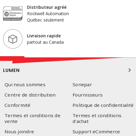
Distributeur agréé
Rockwell Automation
Québec seulement
Livraison rapide
partout au Canada
LUMEN
Qui nous sommes
Sonepar
Centre de distribution
Fournisseurs
Conformité
Politique de confidentialité
Termes et conditions de
Termes et conditions
vente
d'achat
Nous joindre
Support eCommerce