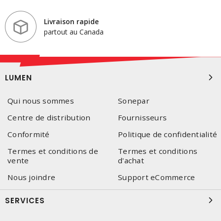
Livraison rapide
partout au Canada
LUMEN
Qui nous sommes
Sonepar
Centre de distribution
Fournisseurs
Conformité
Politique de confidentialité
Termes et conditions de
Termes et conditions
vente
d'achat
Nous joindre
Support eCommerce
SERVICES