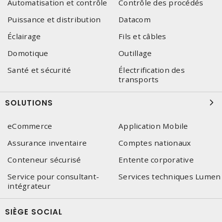
Automatisation et contrôle
Contrôle des procédés
Puissance et distribution
Datacom
Éclairage
Fils et câbles
Domotique
Outillage
Santé et sécurité
Électrification des
transports
SOLUTIONS
eCommerce
Application Mobile
Assurance inventaire
Comptes nationaux
Conteneur sécurisé
Entente corporative
Service pour consultant-
Services techniques Lumen
intégrateur
SIÈGE SOCIAL