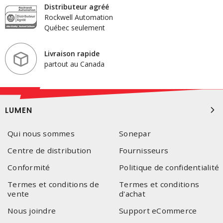
Distributeur agréé
Rockwell Automation
Québec seulement
Livraison rapide
partout au Canada
LUMEN
Qui nous sommes
Sonepar
Centre de distribution
Fournisseurs
Conformité
Politique de confidentialité
Termes et conditions de
Termes et conditions
vente
d'achat
Nous joindre
Support eCommerce