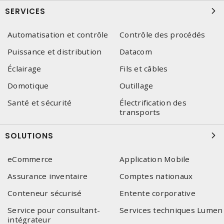
SERVICES
Automatisation et contrôle
Contrôle des procédés
Puissance et distribution
Datacom
Éclairage
Fils et câbles
Domotique
Outillage
Santé et sécurité
Électrification des
transports
SOLUTIONS
eCommerce
Application Mobile
Assurance inventaire
Comptes nationaux
Conteneur sécurisé
Entente corporative
Service pour consultant-
Services techniques Lumen
intégrateur