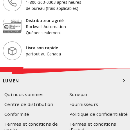
1-800-363-0303 après heures
de bureau (frais applicables)
Distributeur agréé
Rockwell Automation
Québec seulement
Livraison rapide
partout au Canada
LUMEN
Qui nous sommes
Sonepar
Centre de distribution
Fournisseurs
Conformité
Politique de confidentialité
Termes et conditions de
Termes et conditions
vente
d'achat