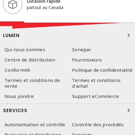
Livraison rapide
partout au Canada
LUMEN
Qui nous sommes
Sonepar
Centre de distribution
Fournisseurs
Conformité
Politique de confidentialité
Termes et conditions de
Termes et conditions
vente
d'achat
Nous joindre
Support eCommerce
SERVICES
Automatisation et contrôle
Contrôle des procédés
Puissance et distribution
Datacom