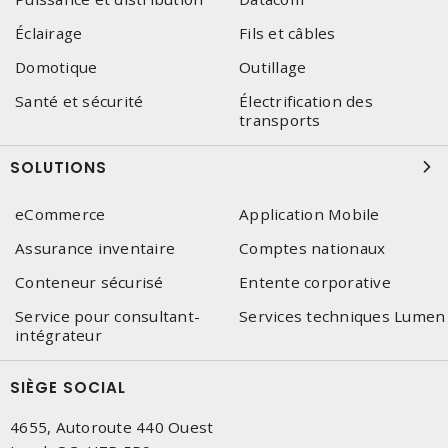
Éclairage
Fils et câbles
Domotique
Outillage
Santé et sécurité
Électrification des
transports
SOLUTIONS
eCommerce
Application Mobile
Assurance inventaire
Comptes nationaux
Conteneur sécurisé
Entente corporative
Service pour consultant-
Services techniques Lumen
intégrateur
SIÈGE SOCIAL
4655, Autoroute 440 Ouest