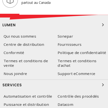
partout au Canada
LUMEN
Qui nous sommes
Sonepar
Centre de distribution
Fournisseurs
Conformité
Politique de confidentialité
Termes et conditions de
Termes et conditions
vente
d'achat
Nous joindre
Support eCommerce
SERVICES
Automatisation et contrôle
Contrôle des procédés
Puissance et distribution
Datacom