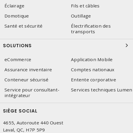
Éclairage
Fils et câbles
Domotique
Outillage
Santé et sécurité
Électrification des
transports
SOLUTIONS
eCommerce
Application Mobile
Assurance inventaire
Comptes nationaux
Conteneur sécurisé
Entente corporative
Service pour consultant-
Services techniques Lumen
intégrateur
SIÈGE SOCIAL
4655, Autoroute 440 Ouest
Laval, QC, H7P 5P9