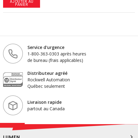
AJOUTER AU
PANIER
Service d'urgence
1-800-363-0303 après heures
de bureau (frais applicables)
Distributeur agréé
Rockwell Automation
Québec seulement
Livraison rapide
partout au Canada
LUMEN