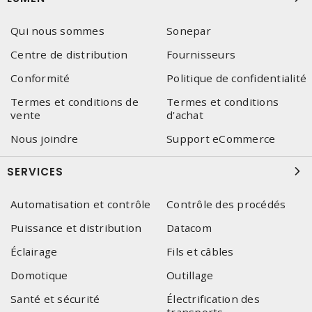
Qui nous sommes
Sonepar
Centre de distribution
Fournisseurs
Conformité
Politique de confidentialité
Termes et conditions de
Termes et conditions
vente
d'achat
Nous joindre
Support eCommerce
SERVICES
Automatisation et contrôle
Contrôle des procédés
Puissance et distribution
Datacom
Éclairage
Fils et câbles
Domotique
Outillage
Santé et sécurité
Électrification des