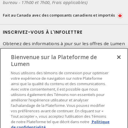
bureau - 17h00 et 7h00, Frais applicables)
Fait au Canada avec des composants canadiens et importés
INSCRIVEZ-VOUS À L'INFOLETTRE
Obtenez des informations à jour sur les offres de Lumen
Bienvenue sur la Plateforme de
Lumen
Nous utilisons des témoins de connexion pour optimiser
votre expérience de navigation sur notre Plateforme
ainsi que la qualité du contenu et des communications.
Avec votre consentement, il est possible que nous
utilisions également des Témoins non essentiels pour
améliorer l’expérience utilisateur et analyser
l’achalandage de la Plateforme. Vous pouvez modifier
vos préférences avant de continuer. En cliquant sur «
Tout accepter », vous acceptez l’utilisation des Témoins
de notre Plateforme tel que décrit dans notre
Politique
de confidentialité.