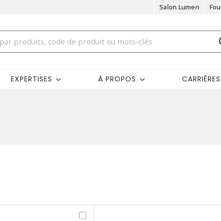
Salon Lumen
Fou
EXPERTISES
À PROPOS
CARRIÈRES