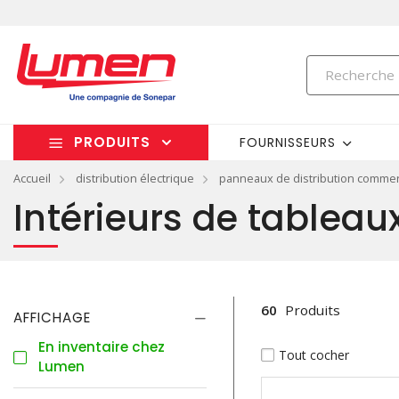
PRODUITS
FOURNISSEURS
Accueil
distribution électrique
panneaux de distribution comme
Intérieurs de tableau
60
Produits
AFFICHAGE
En inventaire chez
Tout cocher
Lumen