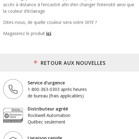
accès à distance à l’encastré afin d’en changer l’intensité ainsi que
la couleur d’éclairage.
Dites-nous, de quelle couleur sera votre
SKYE
?
Magasinez le produit
ici
.
RETOUR AUX NOUVELLES
Service d'urgence
1-800-363-0303 après heures
de bureau (frais applicables)
Distributeur agréé
Rockwell Automation
Québec seulement
Livraison rapide