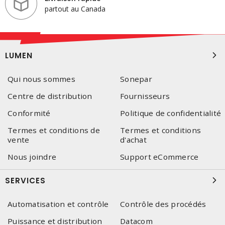
partout au Canada
LUMEN
Qui nous sommes
Sonepar
Centre de distribution
Fournisseurs
Conformité
Politique de confidentialité
Termes et conditions de
Termes et conditions
vente
d'achat
Nous joindre
Support eCommerce
SERVICES
Automatisation et contrôle
Contrôle des procédés
Puissance et distribution
Datacom