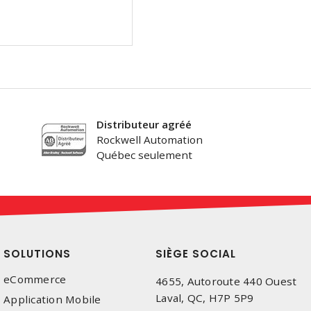
Distributeur agréé
Rockwell Automation
Québec seulement
SOLUTIONS
SIÈGE SOCIAL
eCommerce
4655, Autoroute 440 Ouest
Laval, QC, H7P 5P9
Application Mobile