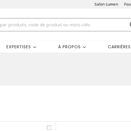
Salon Lumen
Fou
EXPERTISES
À PROPOS
CARRIÈRES