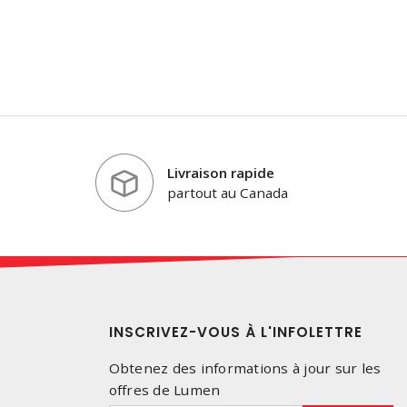
Livraison rapide
partout au Canada
INSCRIVEZ-VOUS À L'INFOLETTRE
Obtenez des informations à jour sur les
offres de Lumen