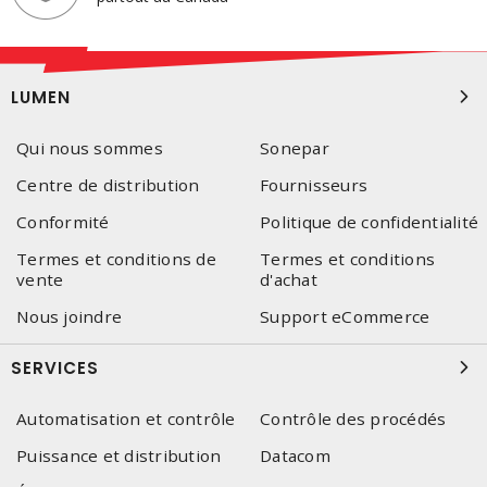
LUMEN
Qui nous sommes
Sonepar
Centre de distribution
Fournisseurs
Conformité
Politique de confidentialité
Termes et conditions de
Termes et conditions
vente
d'achat
Nous joindre
Support eCommerce
SERVICES
Automatisation et contrôle
Contrôle des procédés
Puissance et distribution
Datacom