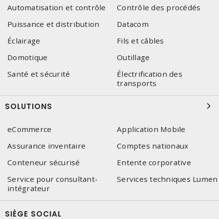
Automatisation et contrôle
Contrôle des procédés
Puissance et distribution
Datacom
Éclairage
Fils et câbles
Domotique
Outillage
Santé et sécurité
Électrification des
transports
SOLUTIONS
eCommerce
Application Mobile
Assurance inventaire
Comptes nationaux
Conteneur sécurisé
Entente corporative
Service pour consultant-
Services techniques Lumen
intégrateur
SIÈGE SOCIAL