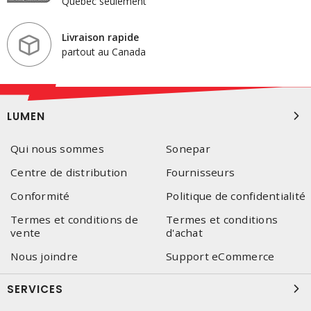
Québec seulement
Livraison rapide
partout au Canada
LUMEN
Qui nous sommes
Sonepar
Centre de distribution
Fournisseurs
Conformité
Politique de confidentialité
Termes et conditions de
Termes et conditions
vente
d'achat
Nous joindre
Support eCommerce
SERVICES