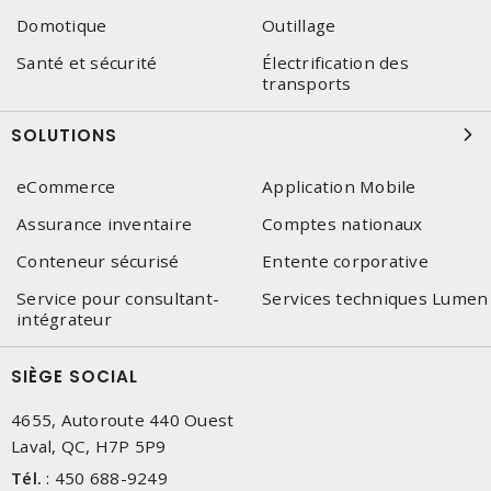
Domotique
Outillage
Santé et sécurité
Électrification des
transports
SOLUTIONS
eCommerce
Application Mobile
Assurance inventaire
Comptes nationaux
Conteneur sécurisé
Entente corporative
Service pour consultant-
Services techniques Lumen
intégrateur
SIÈGE SOCIAL
4655, Autoroute 440 Ouest
Laval, QC, H7P 5P9
Tél.
:
450 688-9249