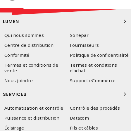
LUMEN
Qui nous sommes
Sonepar
Centre de distribution
Fournisseurs
Conformité
Politique de confidentialité
Termes et conditions de
Termes et conditions
vente
d'achat
Nous joindre
Support eCommerce
SERVICES
Automatisation et contrôle
Contrôle des procédés
Puissance et distribution
Datacom
Éclairage
Fils et câbles