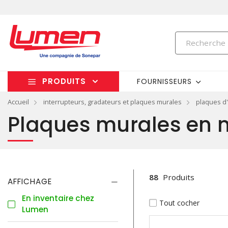
PRODUITS
FOURNISSEURS
Accueil
interrupteurs, gradateurs et plaques murales
plaques d'
Plaques murales en 
88
Produits
AFFICHAGE
En inventaire chez
Tout cocher
Lumen