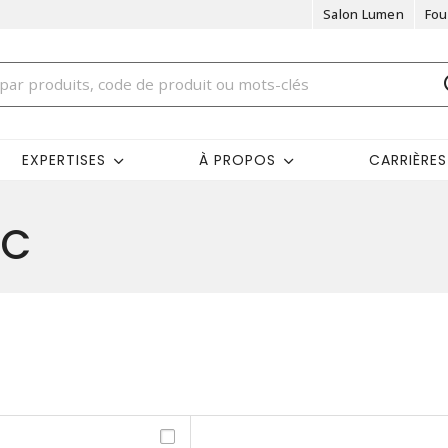
Salon Lumen
Fou
EXPERTISES
À PROPOS
CARRIÈRES
GC