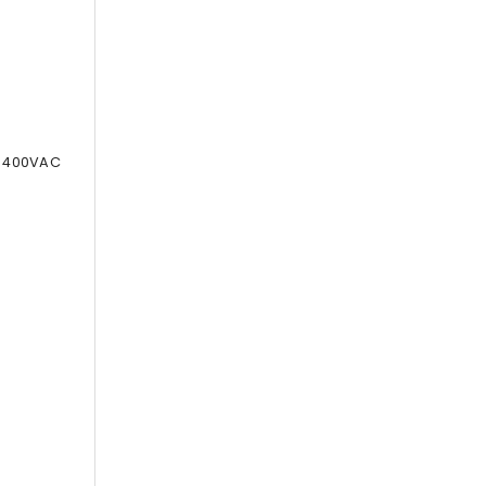
F 400VAC