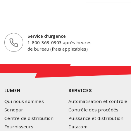
Service d'urgence
1-800-363-0303 après heures
de bureau (frais applicables)
LUMEN
SERVICES
Qui nous sommes
Automatisation et contrôle
Sonepar
Contrôle des procédés
Centre de distribution
Puissance et distribution
Fournisseurs
Datacom