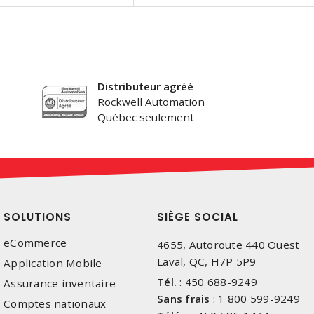
Distributeur agréé
Rockwell Automation
Québec seulement
SOLUTIONS
SIÈGE SOCIAL
eCommerce
4655, Autoroute 440 Ouest
Laval, QC, H7P 5P9
Application Mobile
Tél.
:
450 688-9249
Assurance inventaire
Sans frais
:
1 800 599-9249
Comptes nationaux