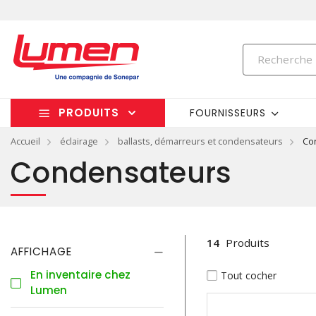
PRODUITS
FOURNISSEURS
Accueil
éclairage
ballasts, démarreurs et condensateurs
Co
Condensateurs
14
Produits
AFFICHAGE
En inventaire chez
Tout cocher
Lumen