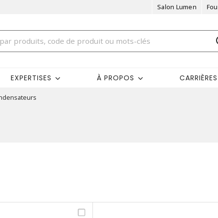
Salon Lumen
Fou
EXPERTISES
À PROPOS
CARRIÈRES
ndensateurs