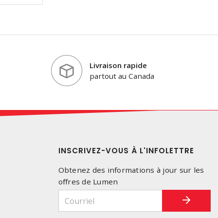
Livraison rapide
partout au Canada
INSCRIVEZ-VOUS À L'INFOLETTRE
Obtenez des informations à jour sur les
offres de Lumen