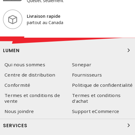
Québec seulement
Livraison rapide
partout au Canada
LUMEN
Qui nous sommes
Sonepar
Centre de distribution
Fournisseurs
Conformité
Politique de confidentialité
Termes et conditions de
Termes et conditions
vente
d'achat
Nous joindre
Support eCommerce
SERVICES