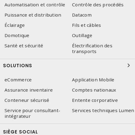
Automatisation et contrôle
Contrôle des procédés
Puissance et distribution
Datacom
Éclairage
Fils et câbles
Domotique
Outillage
Santé et sécurité
Électrification des
transports
SOLUTIONS
eCommerce
Application Mobile
Assurance inventaire
Comptes nationaux
Conteneur sécurisé
Entente corporative
Service pour consultant-
Services techniques Lumen
intégrateur
SIÈGE SOCIAL