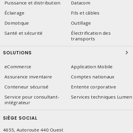
Puissance et distribution
Datacom
Éclairage
Fils et câbles
Domotique
Outillage
Santé et sécurité
Électrification des
transports
SOLUTIONS
eCommerce
Application Mobile
Assurance inventaire
Comptes nationaux
Conteneur sécurisé
Entente corporative
Service pour consultant-
Services techniques Lumen
intégrateur
SIÈGE SOCIAL
4655, Autoroute 440 Ouest