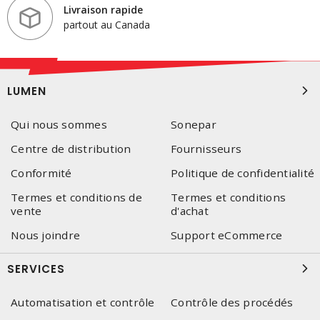
Livraison rapide
partout au Canada
LUMEN
Qui nous sommes
Sonepar
Centre de distribution
Fournisseurs
Conformité
Politique de confidentialité
Termes et conditions de
Termes et conditions
vente
d'achat
Nous joindre
Support eCommerce
SERVICES
Automatisation et contrôle
Contrôle des procédés