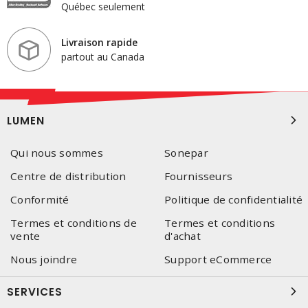
Québec seulement
Livraison rapide
partout au Canada
LUMEN
Qui nous sommes
Sonepar
Centre de distribution
Fournisseurs
Conformité
Politique de confidentialité
Termes et conditions de
Termes et conditions
vente
d'achat
Nous joindre
Support eCommerce
SERVICES